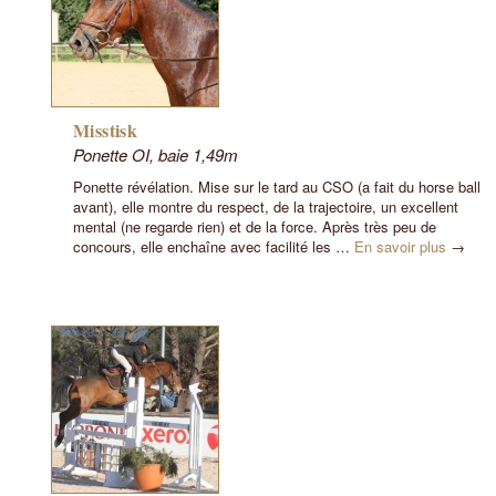
Misstisk
Ponette OI, baie 1,49m
Ponette révélation. Mise sur le tard au CSO (a fait du horse ball
avant), elle montre du respect, de la trajectoire, un excellent
mental (ne regarde rien) et de la force. Après très peu de
concours, elle enchaîne avec facilité les …
En savoir plus
→