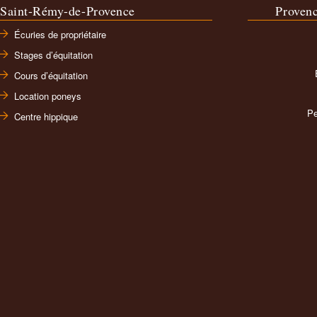
Saint-Rémy-de-Provence
Proven
Écuries de propriétaire
Stages d’équitation
Cours d’équitation
Location poneys
Pe
Centre hippique