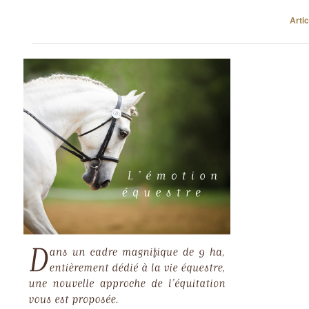
Navigation des articles
Arti