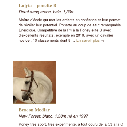
Lolyta – ponette B
Demi-sang arabe, baie, 1,30m
Maître d’école qui met les enfants en confiance et leur permet
de révéler leur potentiel. Ponette au coup de saut remarquable.
Energique. Compétitive de la P4 à la Poney élite B avec
d’excellents résultats, exemple en 2016, avec un cavalier
novice : 10 classements dont 9 …
En savoir plus
→
Beacon Medlar
New Forest, blanc, 1,38m né en 1997
Poney très sport, très expérimenté, a tout couru de la C3 à la C