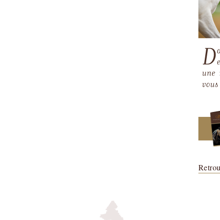
Retro