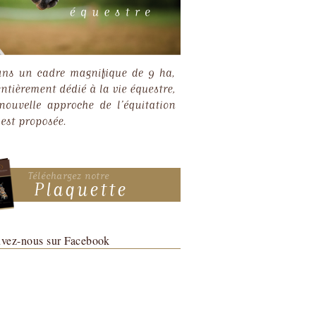
uvez-nous sur Facebook